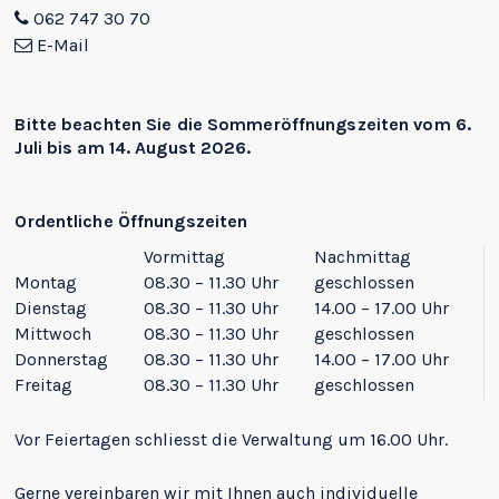
062 747 30 70
E-Mail
Bitte beachten Sie die
Sommeröffnungszeiten
vom 6.
Juli bis am 14. August 2026.
Ordentliche Öffnungszeiten
Vormittag
Nachmittag
Montag
08.30 – 11.30 Uhr
geschlossen
Dienstag
08.30 – 11.30 Uhr
14.00 – 17.00 Uhr
Mittwoch
08.30 – 11.30 Uhr
geschlossen
Donnerstag
08.30 – 11.30 Uhr
14.00 – 17.00 Uhr
Freitag
08.30 – 11.30 Uhr
geschlossen
Vor Feiertagen schliesst die Verwaltung um 16.00 Uhr.
Gerne vereinbaren wir mit Ihnen auch individuelle