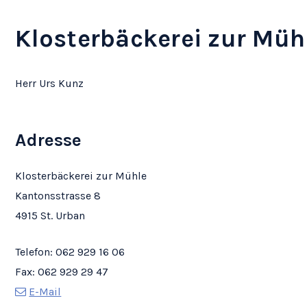
Klosterbäckerei zur Müh
Herr Urs Kunz
Adresse
Klosterbäckerei zur Mühle
Kantonsstrasse 8
4915 St. Urban
Telefon:
062 929 16 06
Fax:
062 929 29 47
E-Mail