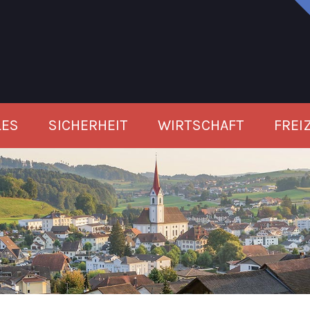
LES
SICHERHEIT
WIRTSCHAFT
FREI