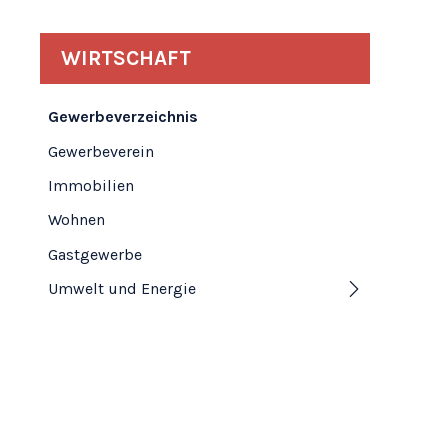
Subnavigation
WIRTSCHAFT
Gewerbeverzeichnis
Gewerbeverein
Immobilien
Wohnen
Gastgewerbe
Umwelt und Energie