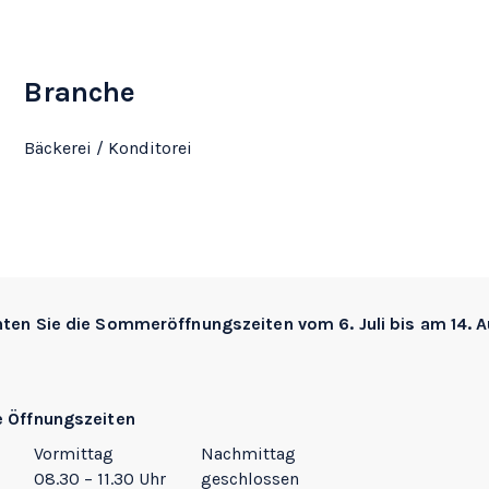
Branche
Bäckerei / Konditorei
hten Sie die
Sommeröffnungszeiten
vom 6. Juli bis am 14. 
e Öffnungszeiten
Vormittag
Nachmittag
08.30 – 11.30 Uhr
geschlossen