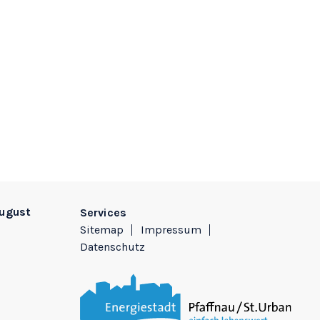
August
Services
Sitemap
Impressum
Datenschutz