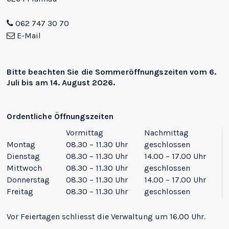
062 747 30 70
E-Mail
Bitte beachten Sie die
Sommeröffnungszeiten
vom 6.
Juli bis am 14. August 2026.
Ordentliche Öffnungszeiten
Vormittag
Nachmittag
Montag
08.30 – 11.30 Uhr
geschlossen
Dienstag
08.30 – 11.30 Uhr
14.00 – 17.00 Uhr
Mittwoch
08.30 – 11.30 Uhr
geschlossen
Donnerstag
08.30 – 11.30 Uhr
14.00 – 17.00 Uhr
Freitag
08.30 – 11.30 Uhr
geschlossen
Vor Feiertagen schliesst die Verwaltung um 16.00 Uhr.