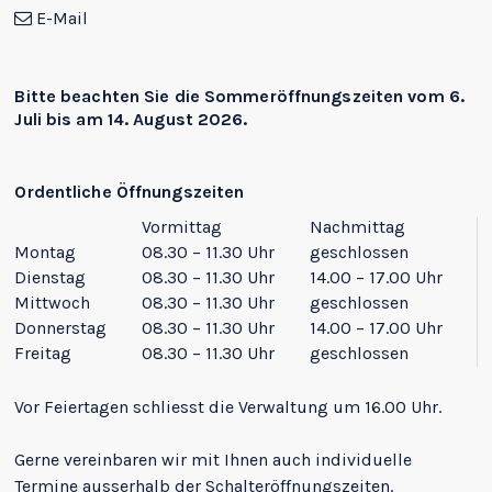
E-Mail
Bitte beachten Sie die
Sommeröffnungszeiten
vom 6.
Juli bis am 14. August 2026.
Ordentliche Öffnungszeiten
Vormittag
Nachmittag
Montag
08.30 – 11.30 Uhr
geschlossen
Dienstag
08.30 – 11.30 Uhr
14.00 – 17.00 Uhr
Mittwoch
08.30 – 11.30 Uhr
geschlossen
Donnerstag
08.30 – 11.30 Uhr
14.00 – 17.00 Uhr
Freitag
08.30 – 11.30 Uhr
geschlossen
Vor Feiertagen schliesst die Verwaltung um 16.00 Uhr.
Gerne vereinbaren wir mit Ihnen auch individuelle
Termine ausserhalb der Schalteröffnungszeiten.