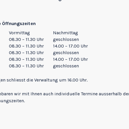
e Öffnungszeiten
Vormittag
Nachmittag
08.30 – 11.30 Uhr
geschlossen
08.30 – 11.30 Uhr
14.00 – 17.00 Uhr
08.30 – 11.30 Uhr
geschlossen
08.30 – 11.30 Uhr
14.00 – 17.00 Uhr
08.30 – 11.30 Uhr
geschlossen
gen schliesst die Verwaltung um 16.00 Uhr.
nbaren wir mit Ihnen auch individuelle Termine ausserhalb de
nungszeiten.