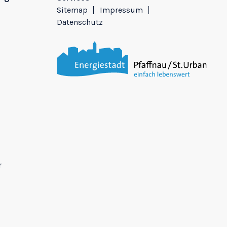
Sitemap
Impressum
Datenschutz
r