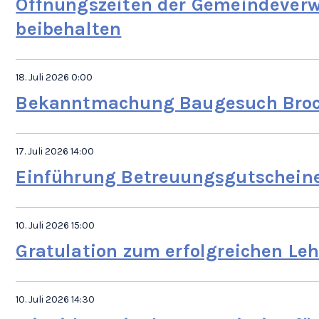
Öffnungszeiten der Gemeindeverw
beibehalten
18. Juli 2026 0:00
Bekanntmachung Baugesuch Broc
17. Juli 2026 14:00
Einführung Betreuungsgutscheine
10. Juli 2026 15:00
Gratulation zum erfolgreichen Le
10. Juli 2026 14:30