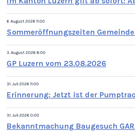
Im Kanton Luzern gilt ab sofort: A
6. August 2026 11:00
Sommeröffnungszeiten Gemeinde
3. August 2026 8:00
GP Luzern vom 23.08.2026
31. Juli 2026 11:00
Erinnerung: Jetzt ist der Pumptrac
31. Juli 2026 0:00
Bekanntmachung Baugesuch GARA