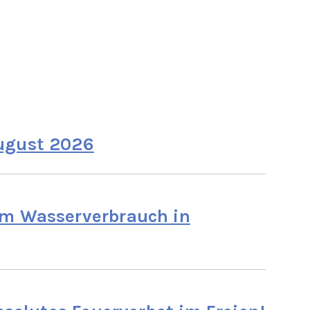
ugust 2026
im Wasserverbrauch in