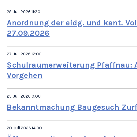
29. Juli 2026 11:30
Anordnung der eidg. und kant. 
27.09.2026
27. Juli 2026 12:00
Schulraumerweiterung Pfaffnau: A
Vorgehen
25. Juli 2026 0:00
Bekanntmachung Baugesuch Zurf
20. Juli 2026 14:00