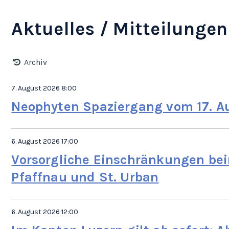
Aktuelles / Mitteilungen
Archiv
7. August 2026 8:00
Neophyten Spaziergang vom 17. A
6. August 2026 17:00
Vorsorgliche Einschränkungen be
Pfaffnau und St. Urban
6. August 2026 12:00