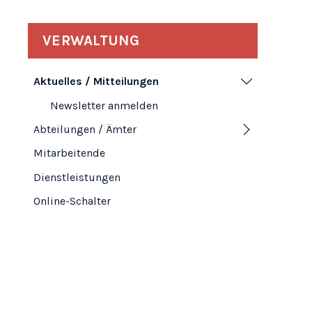
Subnavigation
VERWALTUNG
Aktuelles / Mitteilungen
Newsletter anmelden
Abteilungen / Ämter
Mitarbeitende
Dienstleistungen
Online-Schalter