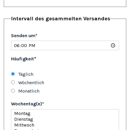
Intervall des gesammelten Versandes
Senden um
*
Häufigkeit
*
Täglich
Wöchentlich
Monatlich
Wochentag(e)
*