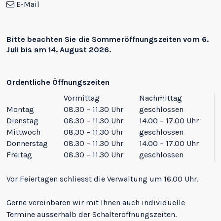
E-Mail
Bitte beachten Sie die
Sommeröffnungszeiten
vom 6.
Juli bis am 14. August 2026.
Ordentliche Öffnungszeiten
Vormittag
Nachmittag
Montag
08.30 – 11.30 Uhr
geschlossen
Dienstag
08.30 – 11.30 Uhr
14.00 – 17.00 Uhr
Mittwoch
08.30 – 11.30 Uhr
geschlossen
Donnerstag
08.30 – 11.30 Uhr
14.00 – 17.00 Uhr
Freitag
08.30 – 11.30 Uhr
geschlossen
Vor Feiertagen schliesst die Verwaltung um 16.00 Uhr.
Gerne vereinbaren wir mit Ihnen auch individuelle
Termine ausserhalb der Schalteröffnungszeiten.