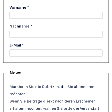
Vorname
*
Nachname
*
E-Mail
*
News
Markieren Sie die Rubriken, die Sie abonnieren
möchten.
Wenn Sie Beiträge direkt nach deren Erscheinen
erhalten möchten, wählen Sie bitte die Versandart