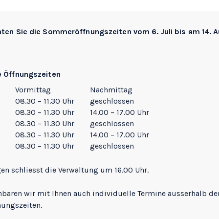
hten Sie die
Sommeröffnungszeiten
vom 6. Juli bis am 14. 
e Öffnungszeiten
Vormittag
Nachmittag
08.30 – 11.30 Uhr
geschlossen
08.30 – 11.30 Uhr
14.00 – 17.00 Uhr
08.30 – 11.30 Uhr
geschlossen
08.30 – 11.30 Uhr
14.00 – 17.00 Uhr
08.30 – 11.30 Uhr
geschlossen
gen schliesst die Verwaltung um 16.00 Uhr.
nbaren wir mit Ihnen auch individuelle Termine ausserhalb de
nungszeiten.