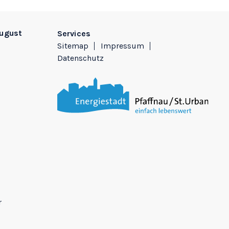
August
Services
Sitemap
Impressum
Datenschutz
r