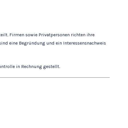
eilt. Firmen sowie Privatpersonen richten ihre
e sind eine Begründung und ein Interessensnachweis
ntrolle in Rechnung gestellt.