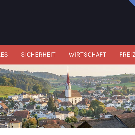
LES
SICHERHEIT
WIRTSCHAFT
FREI