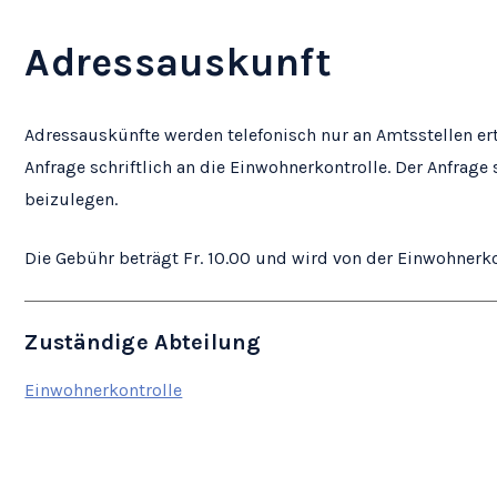
Adressauskunft
Adressauskünfte werden telefonisch nur an Amtsstellen ert
Anfrage schriftlich an die Einwohnerkontrolle. Der Anfrag
beizulegen.
Die Gebühr beträgt Fr. 10.00 und wird von der Einwohnerko
Zuständige Abteilung
Einwohnerkontrolle