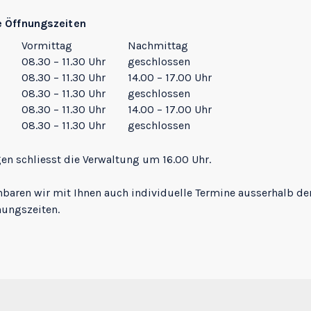
e Öffnungszeiten
Vormittag
Nachmittag
08.30 – 11.30 Uhr
geschlossen
08.30 – 11.30 Uhr
14.00 – 17.00 Uhr
08.30 – 11.30 Uhr
geschlossen
08.30 – 11.30 Uhr
14.00 – 17.00 Uhr
08.30 – 11.30 Uhr
geschlossen
gen schliesst die Verwaltung um 16.00 Uhr.
nbaren wir mit Ihnen auch individuelle Termine ausserhalb de
nungszeiten.