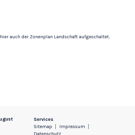
ier auch der Zonenplan Landschaft aufgeschaltet.
August
Services
Sitemap
Impressum
Datenschutz