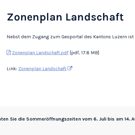
Zonenplan Landschaft
Nebst dem Zugang zum Geoportal des Kantons Luzern ist h
Zonenplan Landschaft.pdf
[pdf, 17.8 MB]
Link:
Zonenplan Landschaft
hten Sie die
Sommeröffnungszeiten
vom 6. Juli bis am 14. 