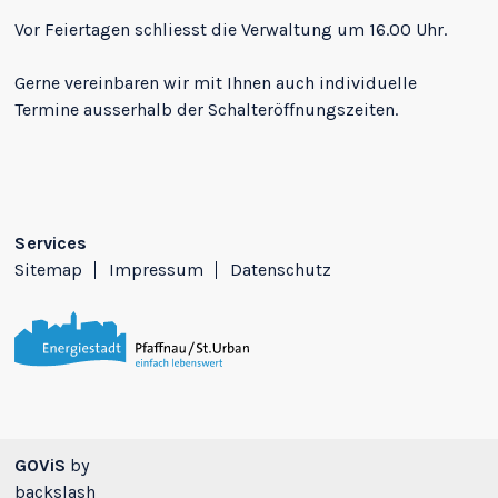
Vor Feiertagen schliesst die Verwaltung um 16.00 Uhr.
Gerne vereinbaren wir mit Ihnen auch individuelle
Termine ausserhalb der Schalteröffnungszeiten.
Services
Sitemap
Impressum
Datenschutz
GOViS
by
backslash