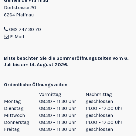
Gemeinde Pfaffnau
Dorfstrasse 20
6264 Pfaffnau
062 747 30 70
E-Mail
Bitte beachten Sie die
Sommeröffnungszeiten
vom 6.
Juli bis am 14. August 2026.
Ordentliche Öffnungszeiten
Vormittag
Nachmittag
Montag
08.30 – 11.30 Uhr
geschlossen
Dienstag
08.30 – 11.30 Uhr
14.00 – 17.00 Uhr
Mittwoch
08.30 – 11.30 Uhr
geschlossen
Donnerstag
08.30 – 11.30 Uhr
14.00 – 17.00 Uhr
Freitag
08.30 – 11.30 Uhr
geschlossen