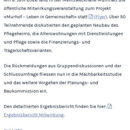
öffentliche Mitwirkungsveranstaltung zum Projekt
«Murhof – Leben in Gemeinschaft» statt
(Flyer)
. Über 50
Teilnehmende diskutierten den geplanten Neubau des
Pflegeheims, die Alterswohnungen mit Dienstleistungen
und Pflege sowie die Finanzierungs- und
Trägerschaftsvarianten.
Die Rückmeldungen aus Gruppendiskussionen und der
Schlussumfrage fliessen nun in die Machbarkeitsstudie
und das weitere Vorgehen der Planungs- und
Baukommission ein.
Den detaillierten Ergebnisbericht finden Sie hier:
Ergebnisbericht Mitwirkung
.