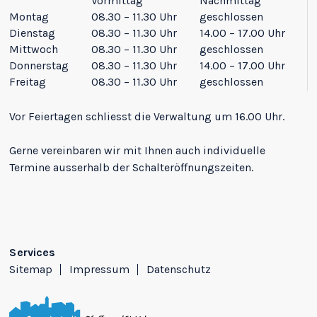
Vormittag
Nachmittag
Montag
08.30 – 11.30 Uhr
geschlossen
Dienstag
08.30 – 11.30 Uhr
14.00 – 17.00 Uhr
Mittwoch
08.30 – 11.30 Uhr
geschlossen
Donnerstag
08.30 – 11.30 Uhr
14.00 – 17.00 Uhr
Freitag
08.30 – 11.30 Uhr
geschlossen
Vor Feiertagen schliesst die Verwaltung um 16.00 Uhr.
Gerne vereinbaren wir mit Ihnen auch individuelle
Termine ausserhalb der Schalteröffnungszeiten.
Services
Sitemap
Impressum
Datenschutz