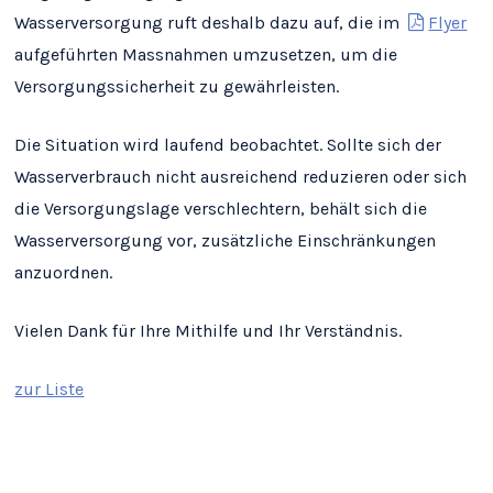
Wasserversorgung ruft deshalb dazu auf, die im
Flyer
aufgeführten Massnahmen umzusetzen, um die
Versorgungssicherheit zu gewährleisten.
Die Situation wird laufend beobachtet. Sollte sich der
Wasserverbrauch nicht ausreichend reduzieren oder sich
die Versorgungslage verschlechtern, behält sich die
Wasserversorgung vor, zusätzliche Einschränkungen
anzuordnen.
Vielen Dank für Ihre Mithilfe und Ihr Verständnis.
zur Liste