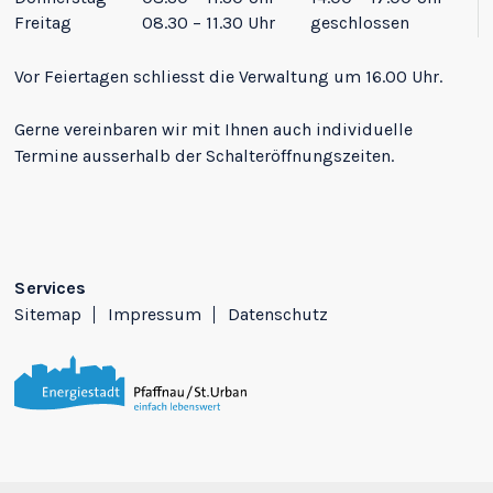
Freitag
08.30 – 11.30 Uhr
geschlossen
Vor Feiertagen schliesst die Verwaltung um 16.00 Uhr.
Gerne vereinbaren wir mit Ihnen auch individuelle
Termine ausserhalb der Schalteröffnungszeiten.
Services
Sitemap
Impressum
Datenschutz