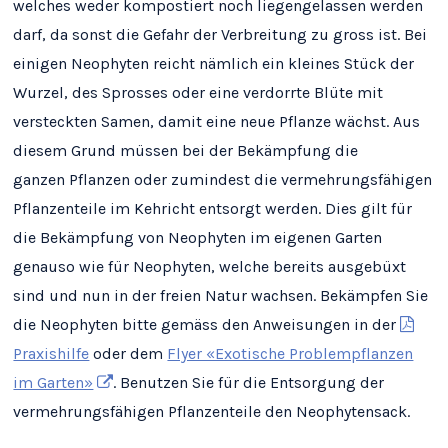
welches weder kompostiert noch liegengelassen werden
darf, da sonst die Gefahr der Verbreitung zu gross ist. Bei
einigen Neophyten reicht nämlich ein kleines Stück der
Wurzel, des Sprosses oder eine verdorrte Blüte mit
versteckten Samen, damit eine neue Pflanze wächst. Aus
diesem Grund müssen bei der Bekämpfung die
ganzen Pflanzen oder zumindest die vermehrungsfähigen
Pflanzenteile im Kehricht entsorgt werden. Dies gilt für
die Bekämpfung von Neophyten im eigenen Garten
genauso wie für Neophyten, welche bereits ausgebüxt
sind und nun in der freien Natur wachsen. Bekämpfen Sie
die Neophyten bitte gemäss den Anweisungen in der
Praxishilfe
oder dem
Flyer «Exotische Problempflanzen
im Garten»
. Benutzen Sie für die Entsorgung der
vermehrungsfähigen Pflanzenteile den Neophytensack.