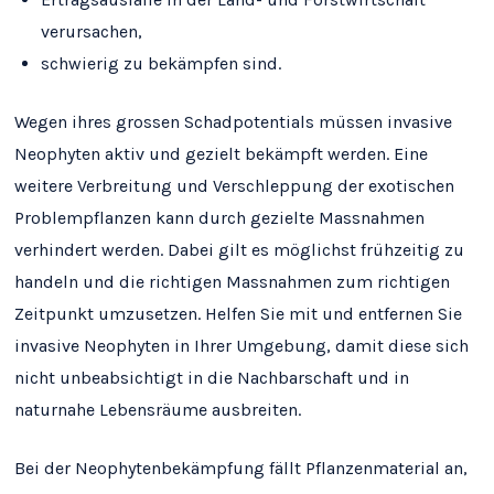
verursachen,
schwierig zu bekämpfen sind.
Wegen ihres grossen Schadpotentials müssen invasive
Neophyten aktiv und gezielt bekämpft werden. Eine
weitere Verbreitung und Verschleppung der exotischen
Problempflanzen kann durch gezielte Massnahmen
verhindert werden. Dabei gilt es möglichst frühzeitig zu
handeln und die richtigen Massnahmen zum richtigen
Zeitpunkt umzusetzen. Helfen Sie mit und entfernen Sie
invasive Neophyten in Ihrer Umgebung, damit diese sich
nicht unbeabsichtigt in die Nachbarschaft und in
naturnahe Lebensräume ausbreiten.
Bei der Neophytenbekämpfung fällt Pflanzenmaterial an,