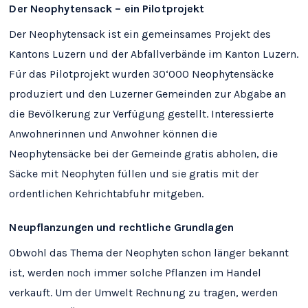
Der Neophytensack – ein Pilotprojekt
Der Neophytensack ist ein gemeinsames Projekt des
Kantons Luzern und der Abfallverbände im Kanton Luzern.
Für das Pilotprojekt wurden 30‘000 Neophytensäcke
produziert und den Luzerner Gemeinden zur Abgabe an
die Bevölkerung zur Verfügung gestellt. Interessierte
Anwohnerinnen und Anwohner können die
Neophytensäcke bei der Gemeinde gratis
abholen, die
Säcke mit Neophyten füllen und sie gratis mit der
ordentlichen Kehrichtabfuhr
mitgeben.
Neupflanzungen und rechtliche Grundlagen
Obwohl das Thema der Neophyten schon länger bekannt
ist, werden noch immer solche Pflanzen im Handel
verkauft. Um der Umwelt Rechnung zu tragen, werden