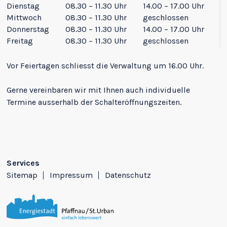
Dienstag
08.30 – 11.30 Uhr
14.00 – 17.00 Uhr
Mittwoch
08.30 – 11.30 Uhr
geschlossen
Donnerstag
08.30 – 11.30 Uhr
14.00 – 17.00 Uhr
Freitag
08.30 – 11.30 Uhr
geschlossen
Vor Feiertagen schliesst die Verwaltung um 16.00 Uhr.
Gerne vereinbaren wir mit Ihnen auch individuelle
Termine ausserhalb der Schalteröffnungszeiten.
Services
Sitemap
Impressum
Datenschutz