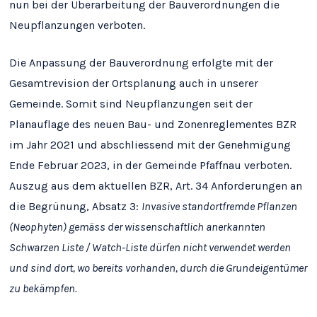
nun bei der Überarbeitung der Bauverordnungen die
Neupflanzungen verboten.
Die Anpassung der Bauverordnung erfolgte mit der
Gesamtrevision der Ortsplanung auch in unserer
Gemeinde. Somit sind Neupflanzungen seit der
Planauflage des neuen Bau- und Zonenreglementes BZR
im Jahr 2021 und abschliessend mit der Genehmigung
Ende Februar 2023, in der Gemeinde Pfaffnau verboten.
Auszug aus dem aktuellen BZR, Art. 34 Anforderungen an
die Begrünung, Absatz 3:
Invasive standortfremde Pflanzen
(Neophyten) gemäss der wissenschaftlich anerkannten
Schwarzen Liste / Watch-Liste dürfen nicht verwendet werden
und sind dort, wo bereits vorhanden, durch die Grundeigentümer
zu bekämpfen.