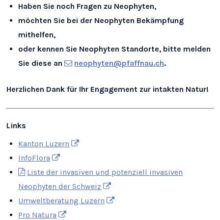
Haben Sie noch Fragen zu Neophyten,
möchten Sie bei der Neophyten Bekämpfung
mithelfen,
oder kennen Sie Neophyten Standorte, bitte melden
Sie diese an
neophyten@pfaffnau.ch
.
Herzlichen Dank für Ihr Engagement zur intakten Natur!
Links
Kanton Luzern
InfoFlora
Liste der invasiven und potenziell invasiven
Neophyten der Schweiz
Umweltberatung Luzern
Pro Natura